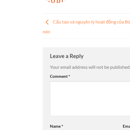
Cấu tạo và nguyên lý hoạt động của B
nén
Leave a Reply
Your email address will not be published
Comment
*
Name
*
Ema