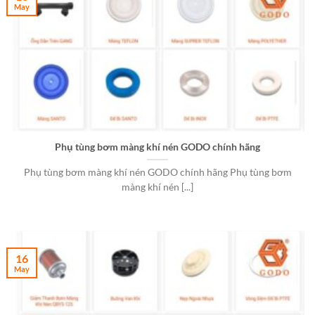
May
Phụ tùng bơm màng khí nén GODO chính hãng
Phụ tùng bơm màng khí nén GODO chính hãng Phụ tùng bơm
màng khí nén [...]
16
May