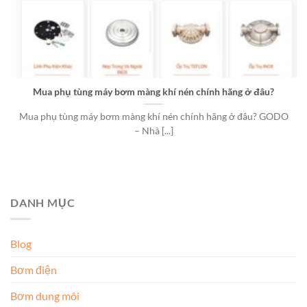
Mua phụ tùng máy bơm màng khí nén chính hãng ở đâu?
Mua phụ tùng máy bơm màng khí nén chính hãng ở đâu? GODO
– Nhà [...]
DANH MỤC
Blog
Bơm điện
Bơm dung môi