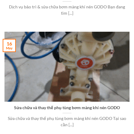
Dịch vụ bảo trì & sửa chữa bơm màng khí nén GODO Bạn đang
tìm [...]
16
May
Sửa chữa và thay thế phụ tùng bơm màng khí nén GODO
Sửa chữa và thay thế phụ tùng bơm màng khí nén GODO Tại sao
cần [...]