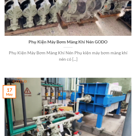
Phụ Kiện Máy Bơm Màng Khí Nén GODO
Phụ Kiện Máy Bơm Màng Khí Nén Phụ kiện máy bơm màng khí
nén có [...]
17
May