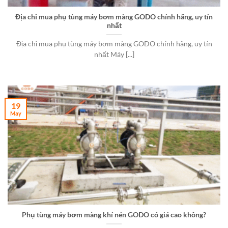
Địa chỉ mua phụ tùng máy bơm màng GODO chính hãng, uy tín
nhất
Địa chỉ mua phụ tùng máy bơm màng GODO chính hãng, uy tín
nhất Máy [...]
19
May
Phụ tùng máy bơm màng khí nén GODO có giá cao không?