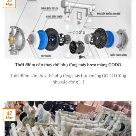
May
Thời điểm cần thay thế phụ tùng máy bơm màng GODO
Thời điểm cần thay thế phụ tùng máy bơm màng GODO Cũng
như các dòng [...]
17
May