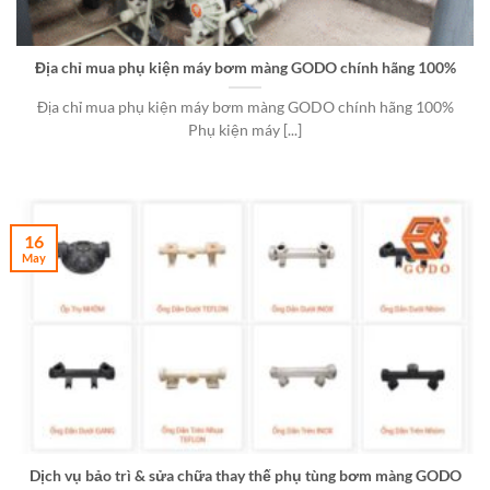
Địa chỉ mua phụ kiện máy bơm màng GODO chính hãng 100%
Địa chỉ mua phụ kiện máy bơm màng GODO chính hãng 100%
Phụ kiện máy [...]
16
May
Dịch vụ bảo trì & sửa chữa thay thế phụ tùng bơm màng GODO