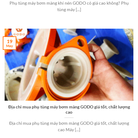
Phụ tùng máy bơm màng khí nén GODO có giá cao không? Phụ
tùng máy [...]
19
May
Địa chỉ mua phụ tùng máy bơm màng GODO giá tốt, chất lượng
cao
Địa chỉ mua phụ tùng máy bơm màng GODO giá tốt, chất lượng
cao Máy [...]