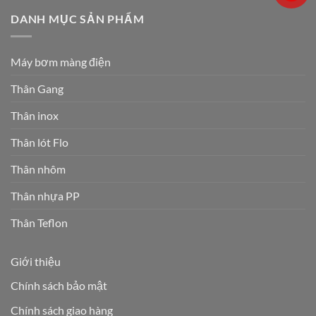
DANH MỤC SẢN PHẨM
Máy bơm màng điện
Thân Gang
Thân inox
Thân lót Flo
Thân nhôm
Thân nhựa PP
Thân Teflon
Giới thiệu
Chính sách bảo mật
Chính sách giao hàng