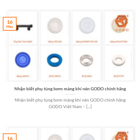
16
May
Nhận biết phụ tùng bơm màng khí nén GODO chính hãng
Nhận biết phụ tùng bơm màng khí nén GODO chính hãng
GODO Việt Nam – [...]
16