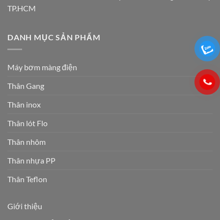
TP.HCM
DANH MỤC SẢN PHẨM
Máy bơm màng điện
Thân Gang
Thân inox
Thân lót Flo
Thân nhôm
Thân nhựa PP
Thân Teflon
Giới thiệu