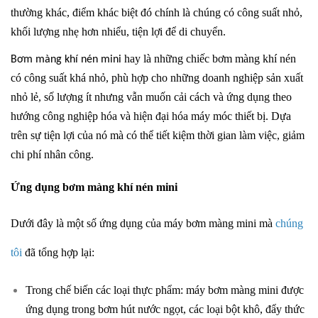
thường khác, điểm khác biệt đó chính là chúng có công suất nhỏ,
khối lượng nhẹ hơn nhiểu, tiện lợi để di chuyển.
hay là những chiếc
bơm màng
khí nén
Bơm màng khí nén mini
có công suất khá nhỏ, phù hợp cho những doanh nghiệp sản xuất
nhỏ lẻ, số lượng ít nhưng vẫn muốn cải cách và ứng dụng theo
hướng công nghiệp hóa và hiện đại hóa máy móc thiết bị. Dựa
trên sự tiện lợi của nó mà có thể tiết kiệm thời gian làm việc, giảm
chi phí nhân công.
Ứng dụng bơm màng khí nén mini
Dưới đây là một số ứng dụng của máy bơm màng mini mà
chúng
tôi
đã tổng hợp lại:
Trong chế biến các loại thực phẩm: máy bơm màng mini được
ứng dụng trong bơm hút nước ngọt, các loại bột khô, đẩy thức