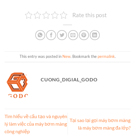
Rate this post
This entry was posted in
New
. Bookmark the
permalink
.
CUONG_DIGIAL_GODO
Tìm hiểu về cấu tạo và nguyên
Tại sao lại gọi máy bơm màng
lý làm việc của máy bơm màng
là máy bơm màng đa lớp?
công nghiệp