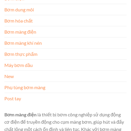
Bơm dung môi
Bơm hóa chất
Bơm màng điện
Bơm màng khí nén
Bơm thực phẩm
Máy bơm dầu
New
Phụ tùng bơm màng
Post tay
Bơm màng điện
là thiết bị bơm công nghiệp sử dụng động
cơ điện để truyền động cho cụm màng bơm, giúp hút và đẩy
chất lỏng một cách ổn định và liên tục. Khác với bơm màng