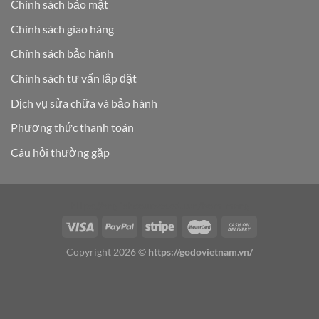
Chính sách bảo mật
Chính sách giao hàng
Chính sách bảo hành
Chính sách tư vấn lắp đặt
Dịch vụ sửa chữa và bảo hành
Phương thức thanh toán
Câu hỏi thường gặp
https://englishcourses.edu.vn/bom-mang
Copyright 2026 ©
https://godovietnam.vn/