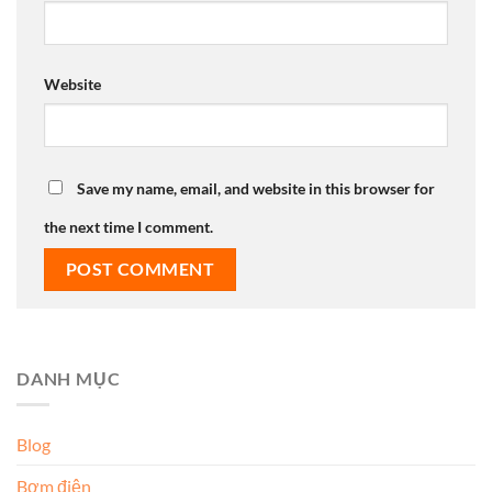
Website
Save my name, email, and website in this browser for
the next time I comment.
DANH MỤC
Blog
Bơm điện