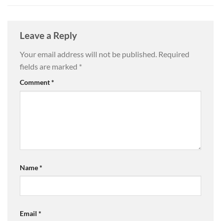
Leave a Reply
Your email address will not be published.
Required
fields are marked
*
Comment
*
Name
*
Email
*