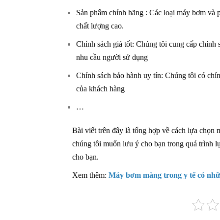
Sản phẩm chính hãng : Các loại máy bơm và ph
chất lượng cao.
Chính sách giá tốt: Chúng tôi cung cấp chính 
nhu cầu người sử dụng
Chính sách bảo hành uy tín: Chúng tôi có ch
của khách hàng
…
Bài viết trên đây là tổng hợp về cách lựa chọ
chúng tôi muốn lưu ý cho bạn trong quá trình 
cho bạn.
Xem thêm:
Máy bơm màng trong y tế có nhữn